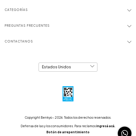
CATEGORÍAS
PREGUNTAS FRECUENTES
CONTACTANOS
Copyright Benkyo - 2026. Todos los derechos reservados.
Defensa de las y los consumidores. Para reclamos
ingresá acá.
Botón de arrepentimiento