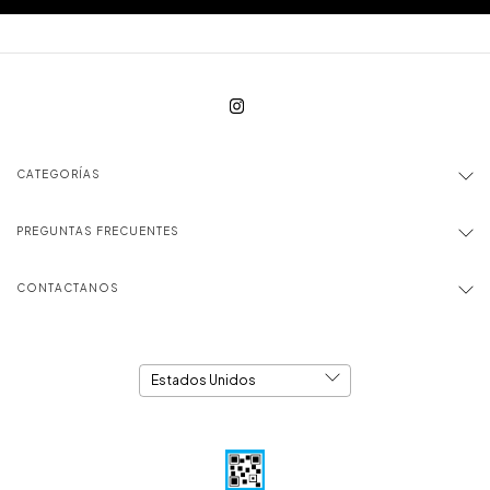
CATEGORÍAS
PREGUNTAS FRECUENTES
CONTACTANOS