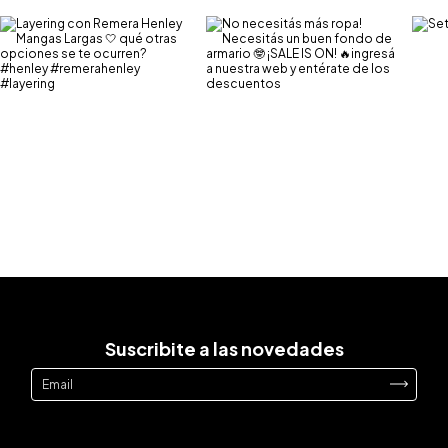
Suscribite a las novedades