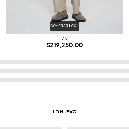
LO NUEVO