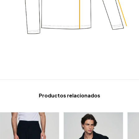
Productos relacionados