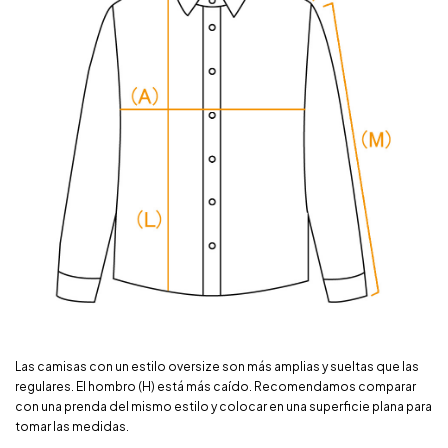
Las camisas con un estilo oversize son más amplias y sueltas que las
regulares. El hombro (H) está más caído. Recomendamos comparar
con una prenda del mismo estilo y colocar en una superficie plana para
tomar las medidas.