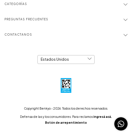
CATEGORÍAS
PREGUNTAS FRECUENTES
CONTACTANOS
Copyright Benkyo - 2026. Todos los derechos reservados.
Defensa de las y los consumidores. Para reclamos
ingresá acá.
Botón de arrepentimiento