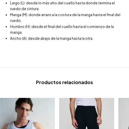
Largo (L): desde lo más alto del cuello hasta donde termina el
ruedo de cintura.
Manga (M): donde arranca la costura de la manga hasta el final del
ruedo.
Hombro (H): desde el final del cuello hasta el comienzo de la
manga.
Ancho (A): desde abajo de la manga hasta la otra.
Productos relacionados